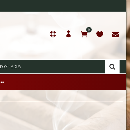
0
ΤΟΥ - ΔΩΡΑ