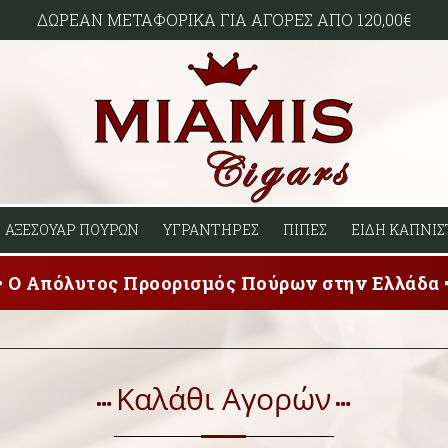
ΔΩΡΕΑΝ ΜΕΤΑΦΟΡΙΚΑ ΓΙΑ ΑΓΟΡΕΣ ΑΠΟ 120,00€
ΑΞΕΣΟΥΑΡ ΠΟΥΡΩΝ
ΥΓΡΑΝΤΗΡΕΣ
ΠΙΠΕΣ
ΕΙΔΗ ΚΑΠΝΙΣ
Ο Απόλυτος Προορισμός Πούρων στην Ελλάδα
Καλάθι Αγορών