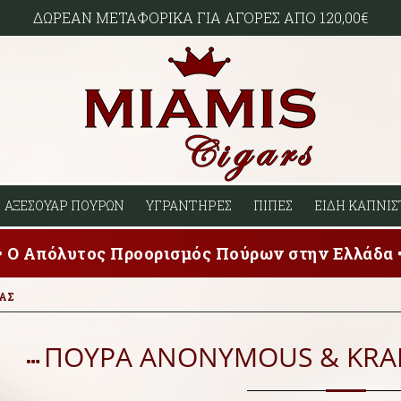
ΔΩΡΕΑΝ ΜΕΤΑΦΟΡΙΚΑ ΓΙΑ ΑΓΟΡΕΣ ΑΠΟ 120,00€
ΑΞΕΣΟΥΑΡ ΠΟΥΡΩΝ
ΥΓΡΑΝΤΗΡΕΣ
ΠΙΠΕΣ
ΕΙΔΗ ΚΑΠΝΙΣ
Ο Απόλυτος Προορισμός Πούρων στην Ελλάδα
ΑΣ
ΠΟΥΡΑ ANONYMOUS & KRAK