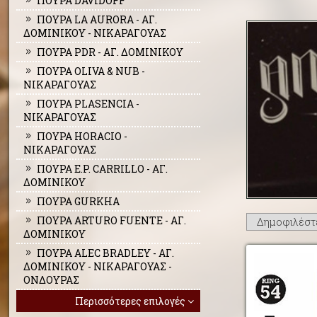
ΠΟΥΡΑ DAVIDOFF
ΠΟΥΡΑ LA AURORA - ΑΓ.
ΔΟΜΙΝΙΚΟΥ - ΝΙΚΑΡΑΓΟΥΑΣ
ΠΟΥΡΑ PDR - ΑΓ. ΔΟΜΙΝΙΚΟΥ
ΠΟΥΡΑ OLIVA & NUB -
ΝΙΚΑΡΑΓΟΥΑΣ
ΠΟΥΡΑ PLASENCIA -
ΝΙΚΑΡΑΓΟΥΑΣ
ΠΟΥΡΑ HORACIO -
ΝΙΚΑΡΑΓΟΥΑΣ
ΠΟΥΡΑ E.P. CARRILLO - ΑΓ.
ΔΟΜΙΝΙΚΟΥ
ΠΟΥΡΑ GURKHA
ΠΟΥΡΑ ARTURO FUENTE - ΑΓ.
ΔΟΜΙΝΙΚΟΥ
ΠΟΥΡΑ ALEC BRADLEY - ΑΓ.
ΔΟΜΙΝΙΚΟΥ - ΝΙΚΑΡΑΓΟΥΑΣ -
ΟΝΔΟΥΡΑΣ
Περισσότερες επιλογές