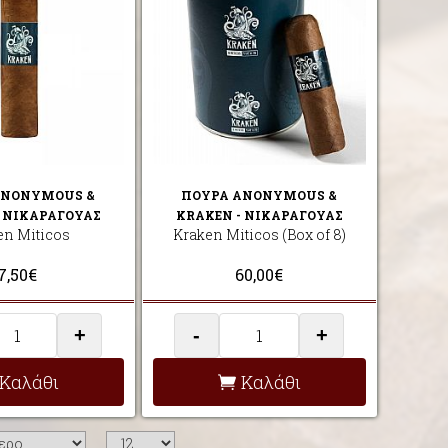
ANONYMOUS &
ΠΟΥΡΑ ANONYMOUS &
- ΝΙΚΑΡΑΓΟΥΑΣ
KRAKEN - ΝΙΚΑΡΑΓΟΥΑΣ
en Miticos
Kraken Miticos (Box of 8)
7,50€
60,00€
+
-
+
Καλάθι
Καλάθι