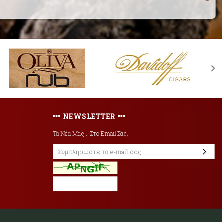
NEWSLETTER
Τα Νέα Μας... Στο Email Σας.