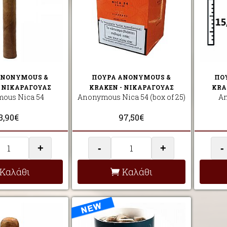
ANONYMOUS &
ΠΟΥΡΑ ANONYMOUS &
ΠΟ
- ΝΙΚΑΡΑΓΟΥΑΣ
KRAKEN - ΝΙΚΑΡΑΓΟΥΑΣ
KRA
ous Nica 54
Anonymous Nica 54 (box of 25)
An
3,90€
97,50€
+
-
+
-
Καλάθι
Καλάθι