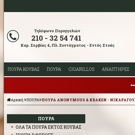
Τηλέφωνο Παραγγελιών
210 - 32 54 741
Καρ. Σερβίας 4, Πλ. Συντάγματος - Εντός Στοάς
ΠΟΥΡΑ ΚΟΥΒΑΣ
ΠΟΥΡΑ
CIGARILLOS
ΑΝΑΠΤΗΡΕΣ
Αρχική
ΠΟΥΡΑ
ΠΟΥΡΑ ANONYMOUS & KRAKEN - ΝΙΚΑΡΑΓΟΥ
ΠΟΥΡΑ
ΟΛΑ ΤΑ ΠΟΥΡΑ ΕΚΤΟΣ ΚΟΥΒΑΣ