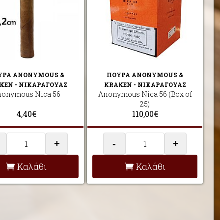
ΥΡΑ ANONYMOUS &
ΠΟΥΡΑ ANONYMOUS &
KEN - ΝΙΚΑΡΑΓΟΥΑΣ
KRAKEN - ΝΙΚΑΡΑΓΟΥΑΣ
onymous Nica 56
Anonymous Nica 56 (Box of
25)
4,40€
110,00€
+
-
+
Καλάθι
Καλάθι