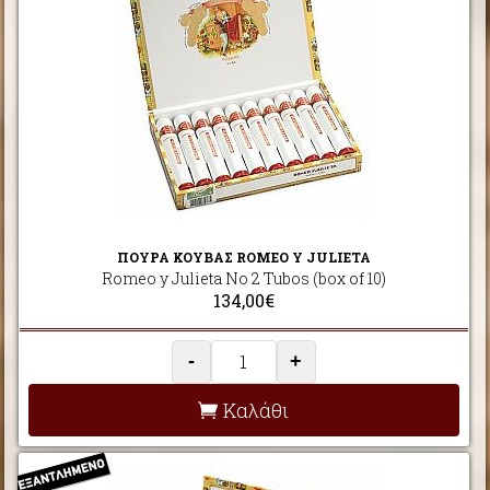
ΠΟΥΡΑ ΚΟΥΒΑΣ ROMEO Y JULIETA
Romeo y Julieta No 2 Tubos (box of 10)
134,00€
-
+
Καλάθι