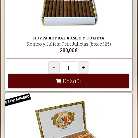
ΠΟΥΡΑ ΚΟΥΒΑΣ ROMEO Y JULIETA
Romeo y Julieta Petit Julietas (box of 25)
280,00€
-
+
Καλάθι