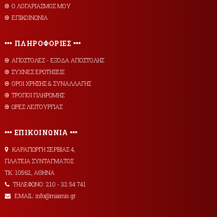
Ο ΛΟΓΑΡΙΑΣΜΟΣ ΜΟΥ
ΕΠΙΚΟΙΝΩΝΙΑ
ΠΛΗΡΟΦΟΡΙΕΣ
AΠΟΣΤΟΛΕΣ - ΕΞΟΔΑ ΑΠΟΣΤΟΛΗΣ
ΣΥΧΝΕΣ ΕΡΩΤΗΣΕΙΣ
ΟΡΟΙ ΧΡΗΣΗΣ & ΣΥΝΑΛΛΑΓΗΣ
ΤΡΟΠΟΙ ΠΛΗΡΩΜΗΣ
ΩΡΕΣ ΛΕΙΤΟΥΡΓΙΑΣ
ΕΠΙΚΟΙΝΩΝΙΑ
ΚΑΡΑΓΙΩΡΓΗ ΣΕΡΒΙΑΣ 4,
ΠΛΑΤΕΙΑ ΣΥΝΤΑΓΜΑΤΟΣ
ΤΚ: 10562, ΑΘΗΝΑ
ΤΗΛΕΦΩΝΟ: 210 - 32 54 741
EMAIL: info@miamis.gr