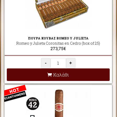
ΠΟΥΡΑ ΚΟΥΒΑΣ ROMEO Y JULIETA
Romeo y Julieta Coronitas en Cedro (box of 25)
273,75€
-
+
Καλάθι