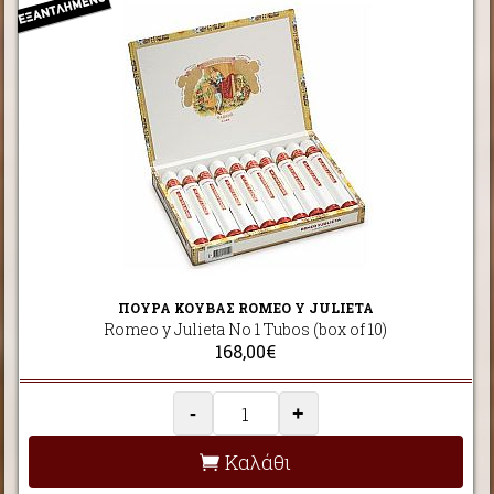
ΠΟΥΡΑ ΚΟΥΒΑΣ ROMEO Y JULIETA
Romeo y Julieta No 1 Tubos (box of 10)
168,00€
-
+
Καλάθι