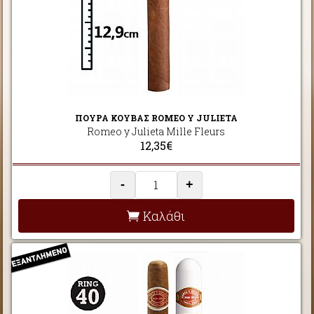
ΠΟΥΡΑ ΚΟΥΒΑΣ ROMEO Y JULIETA
Romeo y Julieta Mille Fleurs
12,35€
-
+
Καλάθι