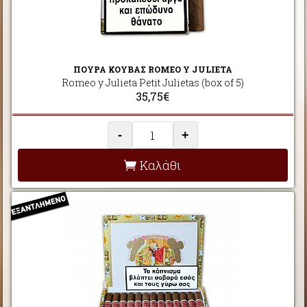
ΠΟΥΡΑ ΚΟΥΒΑΣ ROMEO Y JULIETA
Romeo y Julieta Petit Julietas (box of 5)
35,75€
-
+
Καλάθι