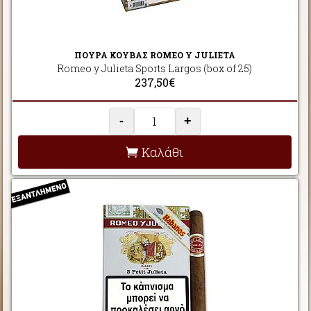
ΠΟΥΡΑ ΚΟΥΒΑΣ ROMEO Y JULIETA
Romeo y Julieta Sports Largos (box of 25)
237,50€
-
+
Καλάθι