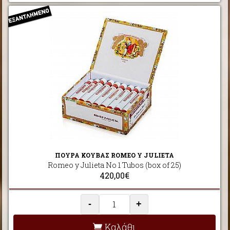
ΠΟΥΡΑ ΚΟΥΒΑΣ ROMEO Y JULIETA
Romeo y Julieta No 1 Tubos (box of 25)
420,00€
-
+
Καλάθι