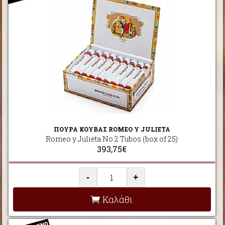
ΠΟΥΡΑ ΚΟΥΒΑΣ ROMEO Y JULIETA
Romeo y Julieta No 2 Tubos (box of 25)
393,75€
-
+
Καλάθι