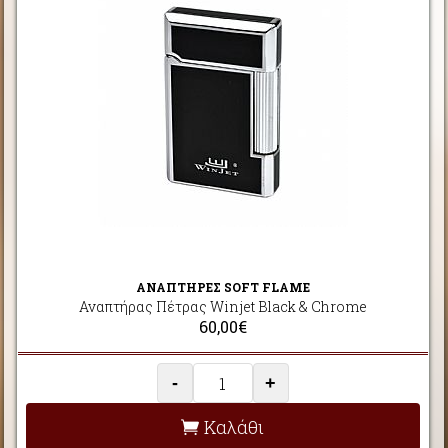
ΑΝΑΠΤΗΡΕΣ SOFT FLAME
Αναπτήρας Πέτρας Winjet Black & Chrome
60,00€
-
+
Καλάθι