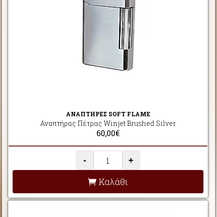
ΑΝΑΠΤΗΡΕΣ SOFT FLAME
Αναπτήρας Πέτρας Winjet Brushed Silver
60,00€
-
+
Καλάθι