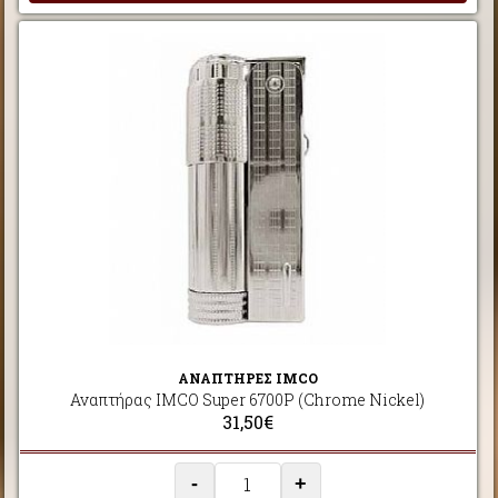
ΑΝΑΠΤΗΡΕΣ IMCO
Αναπτήρας IMCO Super 6700P (Chrome Nickel)
31,50€
-
+