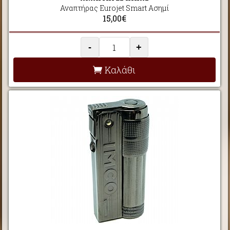
Αναπτήρας Eurojet Smart Ασημί
15,00€
-
+
Καλάθι