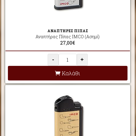
ΑΝΑΠΤΗΡΕΣ ΠΙΠΑΣ
Αναπτήρας Πίπας IMCO (Ασημί)
27,00€
-
+
Καλάθι