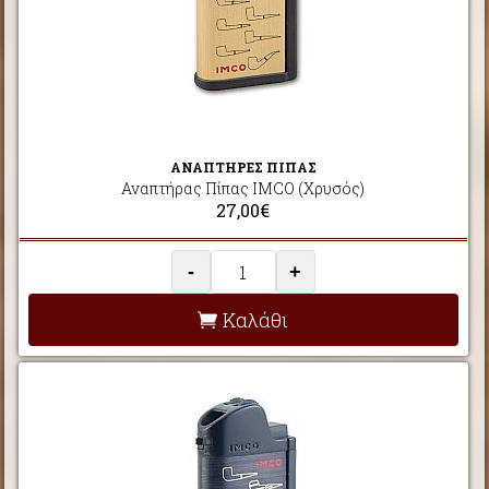
ΑΝΑΠΤΗΡΕΣ ΠΙΠΑΣ
Αναπτήρας Πίπας IMCO (Χρυσός)
27,00€
-
+
Καλάθι