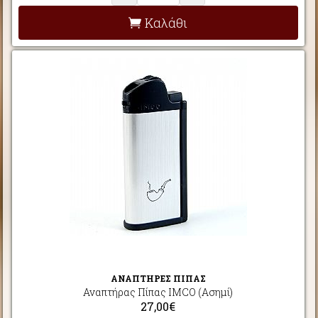
Καλάθι
ΑΝΑΠΤΗΡΕΣ ΠΙΠΑΣ
Αναπτήρας Πίπας IMCO (Ασημί)
27,00€