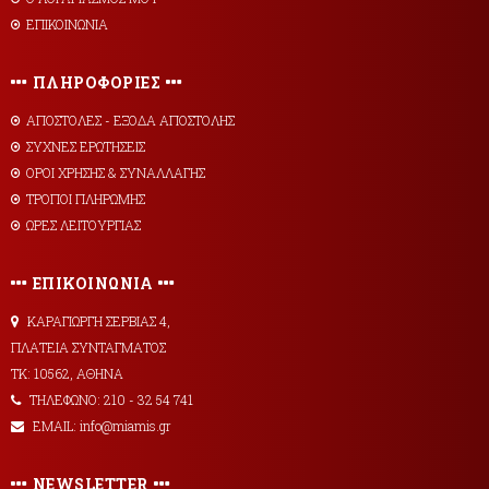
ΕΠΙΚΟΙΝΩΝΙΑ
ΠΛΗΡΟΦΟΡΙΕΣ
AΠΟΣΤΟΛΕΣ - ΕΞΟΔΑ ΑΠΟΣΤΟΛΗΣ
ΣΥΧΝΕΣ ΕΡΩΤΗΣΕΙΣ
ΟΡΟΙ ΧΡΗΣΗΣ & ΣΥΝΑΛΛΑΓΗΣ
ΤΡΟΠΟΙ ΠΛΗΡΩΜΗΣ
ΩΡΕΣ ΛΕΙΤΟΥΡΓΙΑΣ
ΕΠΙΚΟΙΝΩΝΙΑ
ΚΑΡΑΓΙΩΡΓΗ ΣΕΡΒΙΑΣ 4,
ΠΛΑΤΕΙΑ ΣΥΝΤΑΓΜΑΤΟΣ
ΤΚ: 10562, ΑΘΗΝΑ
ΤΗΛΕΦΩΝΟ: 210 - 32 54 741
EMAIL: info@miamis.gr
NEWSLETTER