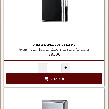
ΑΝΑΠΤΗΡΕΣ SOFT FLAME
Αναπτήρας Πέτρας Eurojet Black & Chrome
38,00€
-
+
Καλάθι