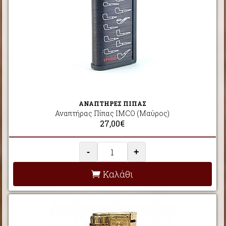
ΑΝΑΠΤΗΡΕΣ ΠΙΠΑΣ
Αναπτήρας Πίπας IMCO (Μαύρος)
27,00€
-
+
Καλάθι