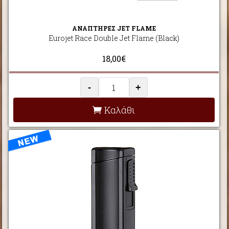
ΑΝΑΠΤΗΡΕΣ JET FLAME
Eurojet Race Double Jet Flame (Black)
18,00€
-
+
Καλάθι