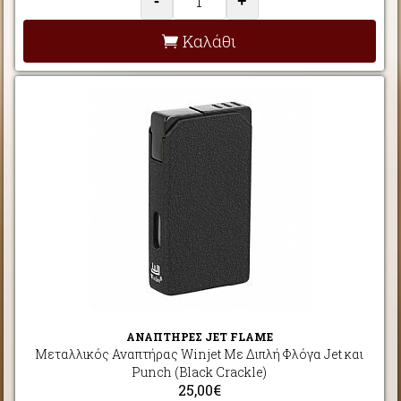
-
+
Καλάθι
ΑΝΑΠΤΗΡΕΣ JET FLAME
Μεταλλικός Αναπτήρας Winjet Με Διπλή Φλόγα Jet και
Punch (Black Crackle)
25,00€