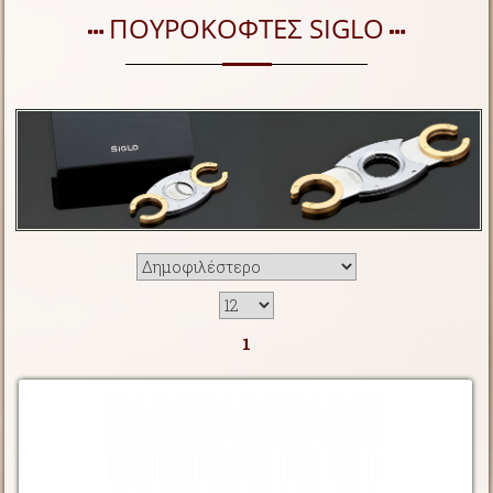
ΠΟΥΡΟΚΟΦΤΕΣ SIGLO
1