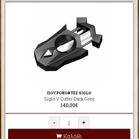
ΠΟΥΡΟΚΟΦΤΕΣ SIGLO
Siglo V Cutter Dark Grey
140,00€
-
+
Καλάθι