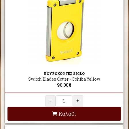
ΠΟΥΡΟΚΟΦΤΕΣ SIGLO
Switch Blades Cutter - Cohiba Yellow
90,00€
-
+
Καλάθι