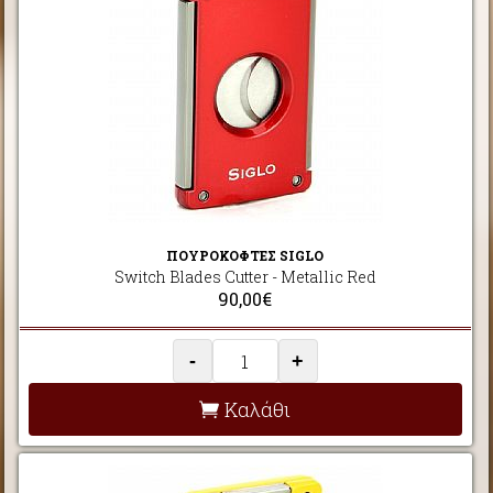
ΠΟΥΡΟΚΟΦΤΕΣ SIGLO
Switch Blades Cutter - Metallic Red
90,00€
-
+
Καλάθι