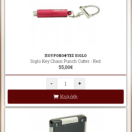
ΠΟΥΡΟΚΟΦΤΕΣ SIGLO
Siglo Key Chain Punch Cutter - Red
55,00€
-
+
Καλάθι