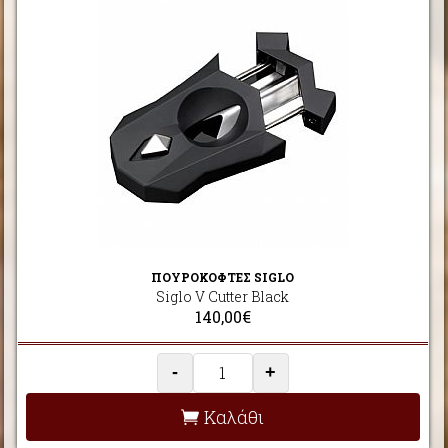
ΠΟΥΡΟΚΟΦΤΕΣ SIGLO
Siglo V Cutter Black
140,00€
-
+
Καλάθι