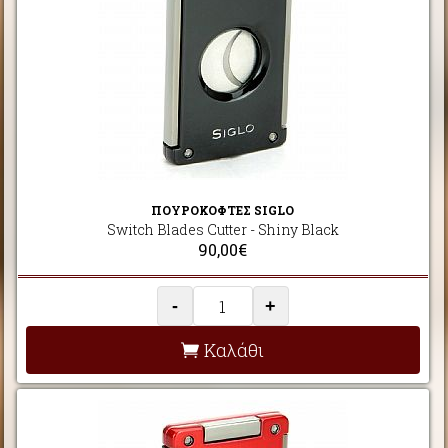
ΠΟΥΡΟΚΟΦΤΕΣ SIGLO
Switch Blades Cutter - Shiny Black
90,00€
-
+
Καλάθι