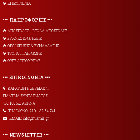
ΕΠΙΚΟΙΝΩΝΙΑ
ΠΛΗΡΟΦΟΡΙΕΣ
AΠΟΣΤΟΛΕΣ - ΕΞΟΔΑ ΑΠΟΣΤΟΛΗΣ
ΣΥΧΝΕΣ ΕΡΩΤΗΣΕΙΣ
ΟΡΟΙ ΧΡΗΣΗΣ & ΣΥΝΑΛΛΑΓΗΣ
ΤΡΟΠΟΙ ΠΛΗΡΩΜΗΣ
ΩΡΕΣ ΛΕΙΤΟΥΡΓΙΑΣ
ΕΠΙΚΟΙΝΩΝΙΑ
ΚΑΡΑΓΙΩΡΓΗ ΣΕΡΒΙΑΣ 4,
ΠΛΑΤΕΙΑ ΣΥΝΤΑΓΜΑΤΟΣ
ΤΚ: 10562, ΑΘΗΝΑ
ΤΗΛΕΦΩΝΟ: 210 - 32 54 741
EMAIL: info@miamis.gr
NEWSLETTER