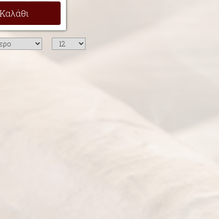
Καλάθι