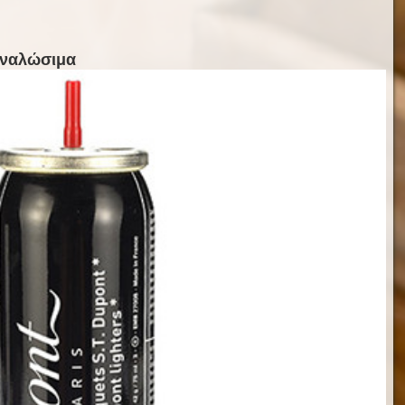
ναλώσιμα