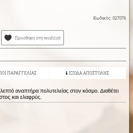
Κωδικός: 027076
Προσθήκη στη wishlist
ΠΟΙ ΠΑΡΑΓΓΕΛΙΑΣ
ΕΞΟΔΑ ΑΠΟΣΤΟΛΗΣ
 λεπτό αναπτήρα πολυτελείας στον κόσμο. Διαθέτει
ηστος και ελαφρύς.