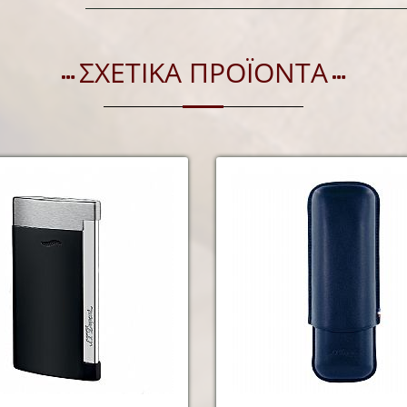
ΣΧΕΤΙΚΑ ΠΡΟΪΟΝΤΑ