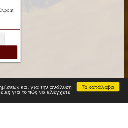
 Dupont
Το κατάλαβα
αφημίσεων και για την ανάλυση
ρειες για το πώς να ελέγχετε