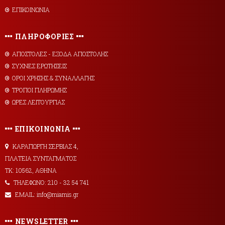
ΕΠΙΚΟΙΝΩΝΙΑ
ΠΛΗΡΟΦΟΡΙΕΣ
AΠΟΣΤΟΛΕΣ - ΕΞΟΔΑ ΑΠΟΣΤΟΛΗΣ
ΣΥΧΝΕΣ ΕΡΩΤΗΣΕΙΣ
ΟΡΟΙ ΧΡΗΣΗΣ & ΣΥΝΑΛΛΑΓΗΣ
ΤΡΟΠΟΙ ΠΛΗΡΩΜΗΣ
ΩΡΕΣ ΛΕΙΤΟΥΡΓΙΑΣ
ΕΠΙΚΟΙΝΩΝΙΑ
ΚΑΡΑΓΙΩΡΓΗ ΣΕΡΒΙΑΣ 4,
ΠΛΑΤΕΙΑ ΣΥΝΤΑΓΜΑΤΟΣ
ΤΚ: 10562, ΑΘΗΝΑ
ΤΗΛΕΦΩΝΟ: 210 - 32 54 741
EMAIL: info@miamis.gr
NEWSLETTER