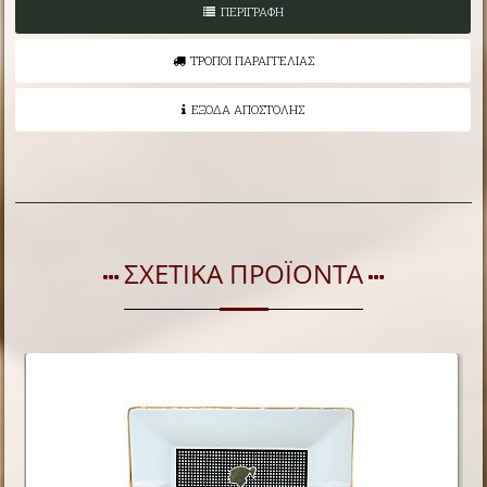
ΠΕΡΙΓΡΑΦΗ
ΤΡΟΠΟΙ ΠΑΡΑΓΓΕΛΙΑΣ
ΕΞΟΔΑ ΑΠΟΣΤΟΛΗΣ
ΣΧΕΤΙΚΑ ΠΡΟΪΟΝΤΑ