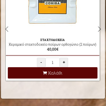
ΣΤΑΧΤΟΔΟΧΕΙΑ
Κεραμικό σταχτοδοχείο πούρων ορθογώνιο (2 πούρων)
40,00€
-
+
Καλάθι