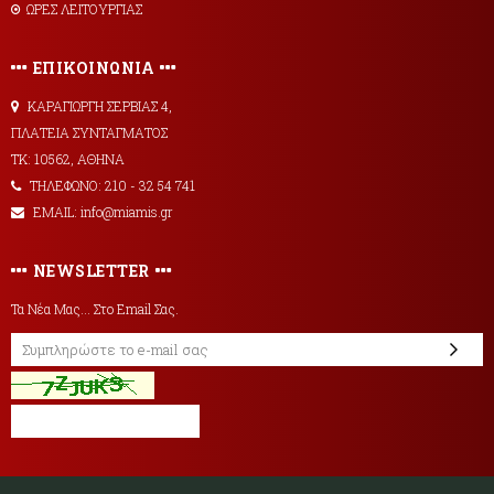
ΩΡΕΣ ΛΕΙΤΟΥΡΓΙΑΣ
ΕΠΙΚΟΙΝΩΝΙΑ
ΚΑΡΑΓΙΩΡΓΗ ΣΕΡΒΙΑΣ 4,
ΠΛΑΤΕΙΑ ΣΥΝΤΑΓΜΑΤΟΣ
ΤΚ: 10562, ΑΘΗΝΑ
ΤΗΛΕΦΩΝΟ: 210 - 32 54 741
EMAIL: info@miamis.gr
NEWSLETTER
Τα Νέα Μας... Στο Email Σας.