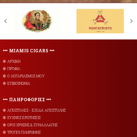
MIAMIS CIGARS
ΑΡΧΙΚΗ
ΠΡΟΦΙΛ
Ο ΛΟΓΑΡΙΑΣΜΟΣ ΜΟΥ
ΕΠΙΚΟΙΝΩΝΙΑ
ΠΛΗΡΟΦΟΡΙΕΣ
AΠΟΣΤΟΛΕΣ - ΕΞΟΔΑ ΑΠΟΣΤΟΛΗΣ
ΣΥΧΝΕΣ ΕΡΩΤΗΣΕΙΣ
ΟΡΟΙ ΧΡΗΣΗΣ & ΣΥΝΑΛΛΑΓΗΣ
ΤΡΟΠΟΙ ΠΛΗΡΩΜΗΣ