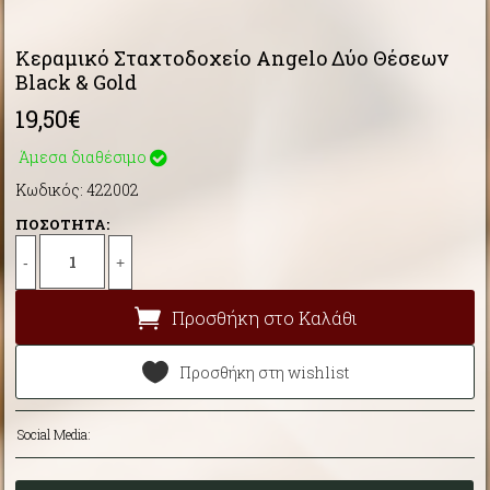
Κεραμικό Σταχτοδοχείο Angelo Δύο Θέσεων
Black & Gold
19,50€
Άμεσα διαθέσιμο
Κωδικός: 422002
ΠΟΣΟΤΗΤΑ:
-
+
Προσθήκη στο Καλάθι
Προσθήκη στη wishlist
Social Media: