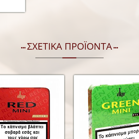
ΣΧΕΤΙΚΑ ΠΡΟΪΟΝΤΑ