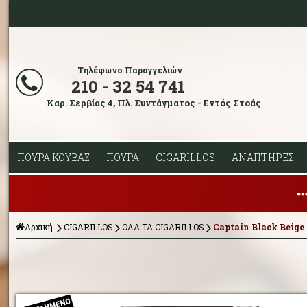
Τηλέφωνο Παραγγελιών
210 - 32 54 741
Καρ. Σερβίας 4, Πλ. Συντάγματος - Εντός Στοάς
ΠΟΥΡΑ ΚΟΥΒΑΣ
ΠΟΥΡΑ
CIGARILLOS
ΑΝΑΠΤΗΡΕΣ
Αρχική
CIGARILLOS
ΟΛΑ ΤΑ CIGARILLOS
Captain Black Beige