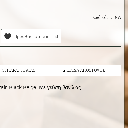
Κωδικός: CB-W
Προσθήκη στη wishlist
ΠΟΙ ΠΑΡΑΓΓΕΛΙΑΣ
ΕΞΟΔΑ ΑΠΟΣΤΟΛΗΣ
ain Black Beige. Με γεύση βανίλιας.