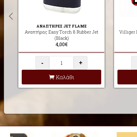
ΑΝΑΠΤΗΡΕΣ JET FLAME
Αναπτήρας Easy Torch 8 Rubber Jet
Villiger
(Black)
4,00€
-
+
Καλάθι