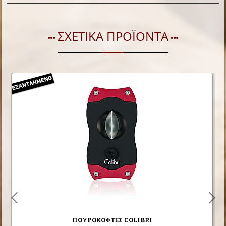
ΣΧΕΤΙΚΑ ΠΡΟΪΟΝΤΑ
ΠΟΥΡΟΚΟΦΤΕΣ COLIBRI