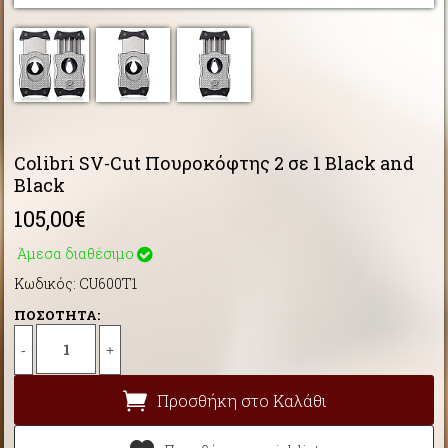
Colibri SV-Cut Πουροκόφτης 2 σε 1 Black and
Black
105,00€
Άμεσα διαθέσιμο
Κωδικός: CU600T1
ΠΟΣΟΤΗΤΑ:
-
+
Προσθήκη στο Καλάθι