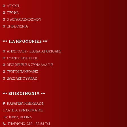
ΑΡΧΙΚΗ
ΠΡΟΦΙΛ
Ο ΛΟΓΑΡΙΑΣΜΟΣ ΜΟΥ
ΕΠΙΚΟΙΝΩΝΙΑ
ΠΛΗΡΟΦΟΡΙΕΣ
AΠΟΣΤΟΛΕΣ - ΕΞΟΔΑ ΑΠΟΣΤΟΛΗΣ
ΣΥΧΝΕΣ ΕΡΩΤΗΣΕΙΣ
ΟΡΟΙ ΧΡΗΣΗΣ & ΣΥΝΑΛΛΑΓΗΣ
ΤΡΟΠΟΙ ΠΛΗΡΩΜΗΣ
ΩΡΕΣ ΛΕΙΤΟΥΡΓΙΑΣ
ΕΠΙΚΟΙΝΩΝΙΑ
ΚΑΡΑΓΙΩΡΓΗ ΣΕΡΒΙΑΣ 4,
ΠΛΑΤΕΙΑ ΣΥΝΤΑΓΜΑΤΟΣ
ΤΚ: 10562, ΑΘΗΝΑ
ΤΗΛΕΦΩΝΟ: 210 - 32 54 741